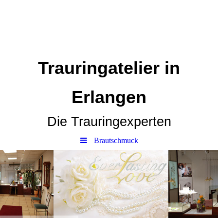
Trauringatelier in
Erlangen
Die Trauringexperten
Brautschmuck