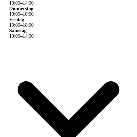
10
:
00
–
14
:
00
Donnerstag
10
:
00
–
18
:
00
Freitag
10
:
00
–
18
:
00
Samstag
10
:
00
–
14
:
00