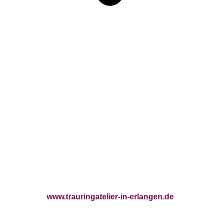
www.trauringatelier-in-erlangen.de