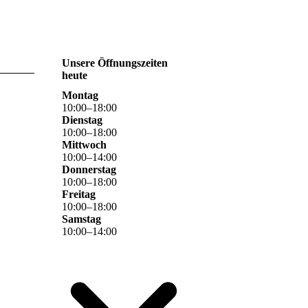
Unsere Öffnungszeiten
heute
Montag
10
:
00
–
18
:
00
Dienstag
10
:
00
–
18
:
00
Mittwoch
10
:
00
–
14
:
00
Donnerstag
10
:
00
–
18
:
00
Freitag
10
:
00
–
18
:
00
Samstag
10
:
00
–
14
:
00