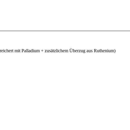
eichert mit Palladium + zusätzlichem Überzug aus Ruthenium)