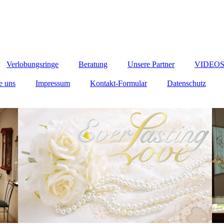
Verlobungsringe
Beratung
Unsere Partner
VIDEOS A
e uns
Impressum
Kontakt-Formular
Datenschutz