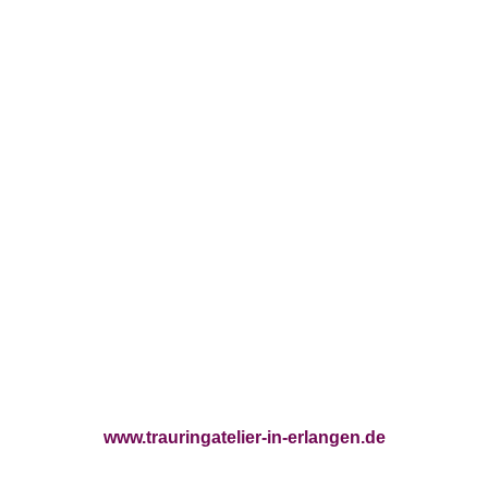
www.trauringatelier-in-erlangen.de