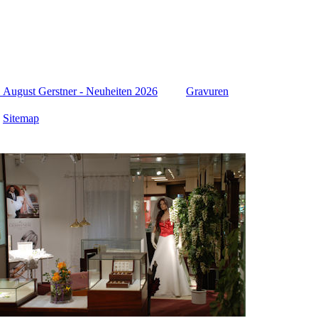
ugust Gerstner - Neuheiten 2026
Gravuren
Sitemap