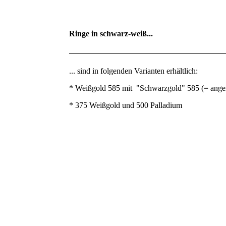
Ringe in schwarz-weiß...
... sind in folgenden Varianten erhältlich:
* Weißgold 585 mit "Schwarzgold" 585 (= anger
* 375 Weißgold und 500 Palladium