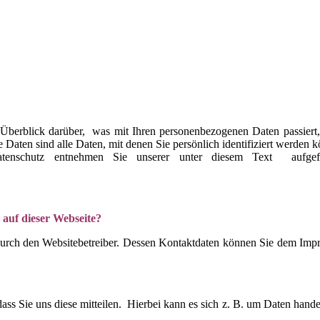
Überblick darüber, was mit Ihren personenbezogenen Daten passiert
Daten sind alle Daten, mit denen Sie persönlich identifiziert werden 
tenschutz entnehmen Sie unserer unter diesem Text aufgef
 auf dieser Webseite?
 durch den Websitebetreiber. Dessen Kontaktdaten können Sie dem Imp
ss Sie uns diese mitteilen. Hierbei kann es sich z. B. um Daten hande