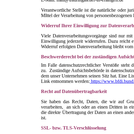
Verantwortliche Stelle ist die natürliche oder j
MIttel der Verarbeitung von personenbezogenen D
Widerruf Ihrer Einwilligung zur Datenverarb
Viele Datenverarbeitungsvorgänge sind nur mit I
Einwilligung jederzeit widerrufen. Dazu reicht 
Widerruf erfolgten Datenverarbeitung bleibt vom
Beschwerderecht bei der zuständigen Aufsich
Im Falle datenschutzrechtlicher Verstöße steht
zu. Zuständige Aufsichtsbehörde in datenschutzr
dem unser Unternehmen seinen Sitz hat. Eine Li
Link entnommen werden:
https://www.bfdi.bund.
Recht auf Datenübertragbarkeit
Sie haben das Recht, Daten, die wir auf Grund
verarbeiten, an sich oder an einen Dritten in 
die direkte Übertragung der Daten an einen ander
ist.
SSL- bzw. TLS-Verschlüsselung