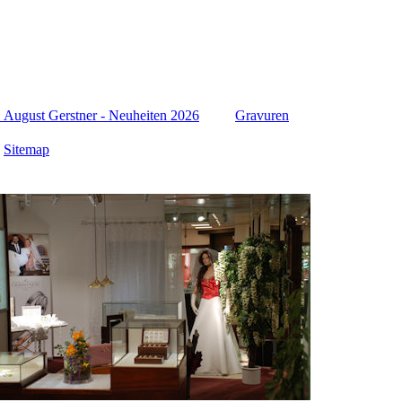
ugust Gerstner - Neuheiten 2026
Gravuren
Sitemap