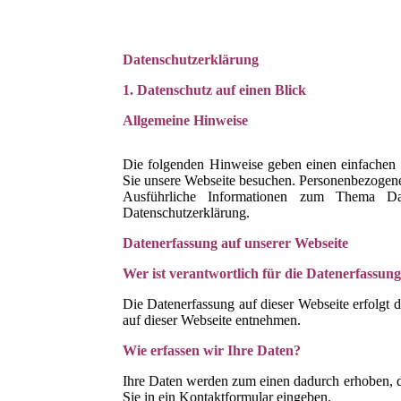
Datenschutzerklärung
1. Datenschutz auf einen Blick
Allgemeine Hinweise
Die folgenden Hinweise geben einen einfachen 
Sie unsere Webseite besuchen. Personenbezogene 
Ausführliche Informationen zum Thema Da
Datenschutzerklärung.
Datenerfassung auf unserer Webseite
Wer ist verantwortlich für die Datenerfassung
Die Datenerfassung auf dieser Webseite erfolgt
auf dieser Webseite entnehmen.
Wie erfassen wir Ihre Daten?
Ihre Daten werden zum einen dadurch erhoben, da
Sie in ein Kontaktformular eingeben.