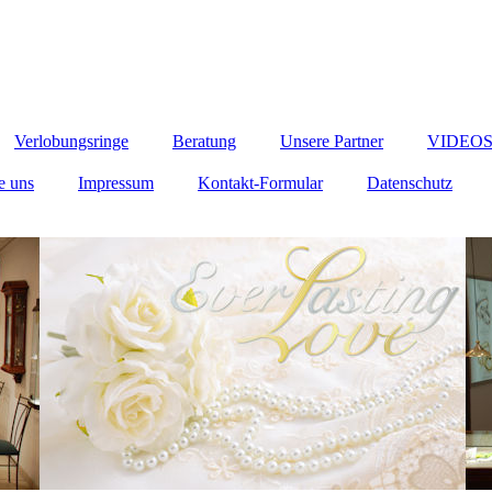
Verlobungsringe
Beratung
Unsere Partner
VIDEOS A
e uns
Impressum
Kontakt-Formular
Datenschutz