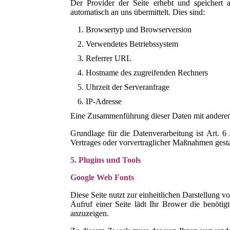
Der Provider der Seite erhebt und speichert 
automatisch an uns übermittelt. Dies sind:
Browsertyp und Browserversion
Verwendetes Betriebssystem
Referrer URL
Hostname des zugreifenden Rechners
Uhrzeit der Serveranfrage
IP-Adresse
Eine Zusammenführung dieser Daten mit andere
Grundlage für die Datenverarbeitung ist Art. 
Vertrages oder vorvertraglicher Maßnahmen gesta
5. Plugins und Tools
Google Web Fonts
Diese Seite nutzt zur einheitlichen Darstellung 
Aufruf einer Seite lädt Ihr Brower die benöti
anzuzeigen.